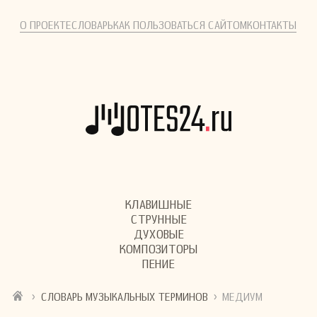
О ПРОЕКТЕ
СЛОВАРЬ
КАК ПОЛЬЗОВАТЬСЯ САЙТОМ
КОНТАКТЫ
КЛАВИШНЫЕ
СТРУННЫЕ
ДУХОВЫЕ
КОМПОЗИТОРЫ
ПЕНИЕ
›
›
СЛОВАРЬ МУЗЫКАЛЬНЫХ ТЕРМИНОВ
МЕДИУМ