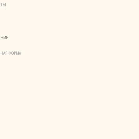
КТЫ
ЕНИЕ
НАЯ ФОРМА