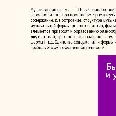
Музыкальная форма — 1. Целостная, организ
гармония и т.д.), при помощи которых в му
содержание. 2. Построение, структура музы
музыкальной формы являются: мотив, фраза
элементов приводят к образованию разноо
двухчастная, трехчастная, сонатная форма,
формы и т.д. Единство содержания и формы
признак его художественной ценности.