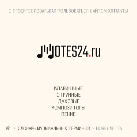
О ПРОЕКТЕ
СЛОВАРЬ
КАК ПОЛЬЗОВАТЬСЯ САЙТОМ
КОНТАКТЫ
КЛАВИШНЫЕ
СТРУННЫЕ
ДУХОВЫЕ
КОМПОЗИТОРЫ
ПЕНИЕ
›
›
СЛОВАРЬ МУЗЫКАЛЬНЫХ ТЕРМИНОВ
НОВЕЛЛЕТТА