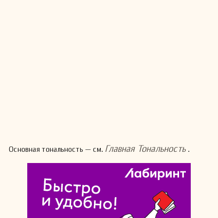
Главная Тональность
Основная тональность — см.
.