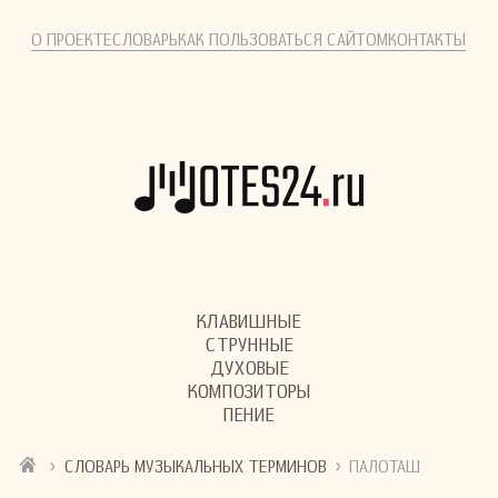
О ПРОЕКТЕ
СЛОВАРЬ
КАК ПОЛЬЗОВАТЬСЯ САЙТОМ
КОНТАКТЫ
КЛАВИШНЫЕ
СТРУННЫЕ
ДУХОВЫЕ
КОМПОЗИТОРЫ
ПЕНИЕ
›
›
СЛОВАРЬ МУЗЫКАЛЬНЫХ ТЕРМИНОВ
ПАЛОТАШ