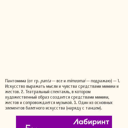
Пантомима (от гр.
panta
— все и
mimeomai
— подражаю) — 1.
Искусство выражать мысли и чувства средствами мимики и
жестов. 2. Театральный спектакль, в котором
художественный образ создается средствами мимики,
жестов и сопровождается музыкой. 3. Один из основных
элементов балетного искусства (наряду с танцем).