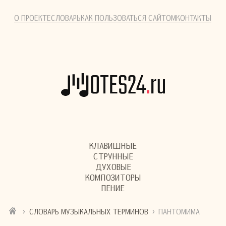
О ПРОЕКТЕ
СЛОВАРЬ
КАК ПОЛЬЗОВАТЬСЯ САЙТОМ
КОНТАКТЫ
КЛАВИШНЫЕ
СТРУННЫЕ
ДУХОВЫЕ
КОМПОЗИТОРЫ
ПЕНИЕ
›
›
СЛОВАРЬ МУЗЫКАЛЬНЫХ ТЕРМИНОВ
ПАНТОМИМА