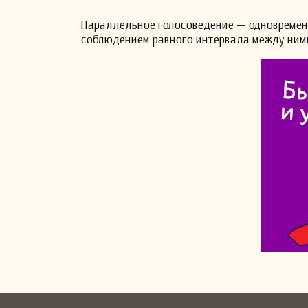
Параллельное голосоведение — одновременно
соблюдением равного интервала между ним