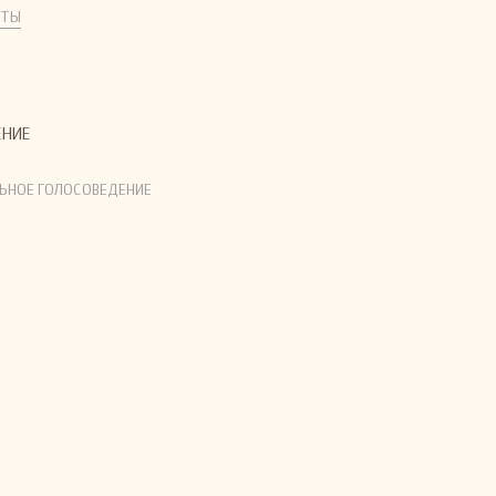
КТЫ
ЕНИЕ
ЬНОЕ ГОЛОСОВЕДЕНИЕ