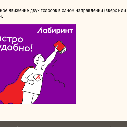
е движение двух голосов в одном направлении (вверх или 
и.