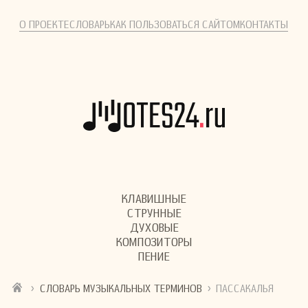
О ПРОЕКТЕ
СЛОВАРЬ
КАК ПОЛЬЗОВАТЬСЯ САЙТОМ
КОНТАКТЫ
КЛАВИШНЫЕ
СТРУННЫЕ
ДУХОВЫЕ
КОМПОЗИТОРЫ
ПЕНИЕ
›
›
СЛОВАРЬ МУЗЫКАЛЬНЫХ ТЕРМИНОВ
ПАССАКАЛЬЯ