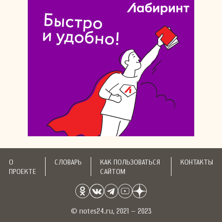
О
СЛОВАРЬ
КАК ПОЛЬЗОВАТЬСЯ
КОНТАКТЫ
ПРОЕКТЕ
САЙТОМ
© notes24.ru, 2021 – 2023