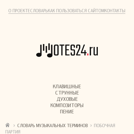
О ПРОЕКТЕ
СЛОВАРЬ
КАК ПОЛЬЗОВАТЬСЯ САЙТОМ
КОНТАКТЫ
КЛАВИШНЫЕ
СТРУННЫЕ
ДУХОВЫЕ
КОМПОЗИТОРЫ
ПЕНИЕ
›
›
СЛОВАРЬ МУЗЫКАЛЬНЫХ ТЕРМИНОВ
ПОБОЧНАЯ
ПАРТИЯ