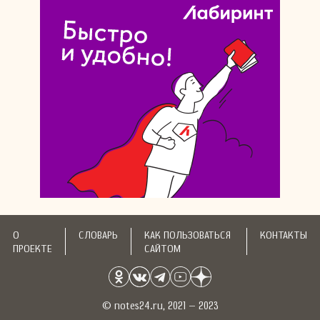
О
СЛОВАРЬ
КАК ПОЛЬЗОВАТЬСЯ
КОНТАКТЫ
ПРОЕКТЕ
САЙТОМ
© notes24.ru, 2021 – 2023