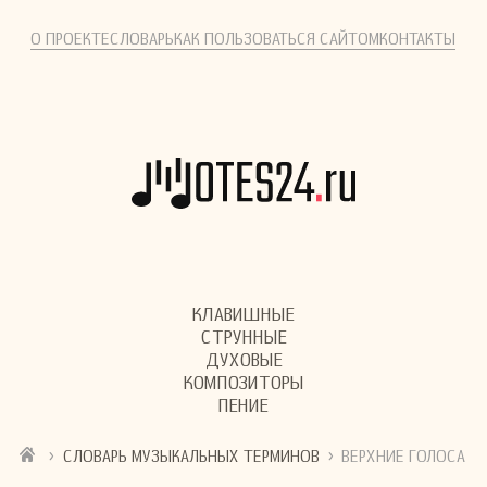
О ПРОЕКТЕ
СЛОВАРЬ
КАК ПОЛЬЗОВАТЬСЯ САЙТОМ
КОНТАКТЫ
КЛАВИШНЫЕ
СТРУННЫЕ
ДУХОВЫЕ
КОМПОЗИТОРЫ
ПЕНИЕ
›
›
СЛОВАРЬ МУЗЫКАЛЬНЫХ ТЕРМИНОВ
ВЕРХНИЕ ГОЛОСА