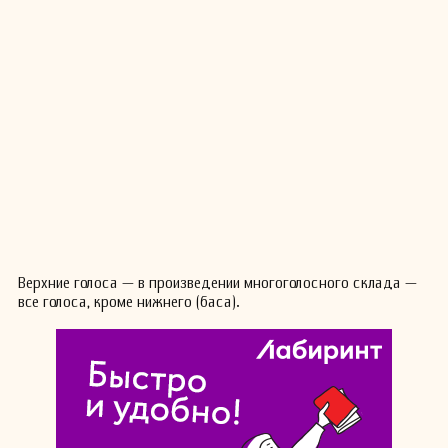
Верхние голоса — в произведении многоголосного склада —
все голоса, кроме нижнего (баса).