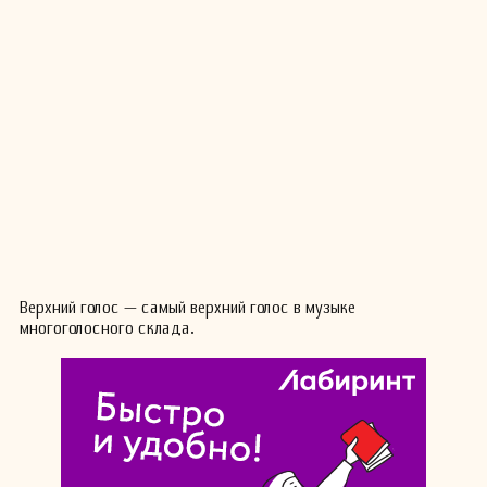
Верхний голос — самый верхний голос в музыке
многоголосного склада.