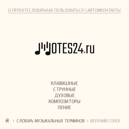
О ПРОЕКТЕ
СЛОВАРЬ
КАК ПОЛЬЗОВАТЬСЯ САЙТОМ
КОНТАКТЫ
КЛАВИШНЫЕ
СТРУННЫЕ
ДУХОВЫЕ
КОМПОЗИТОРЫ
ПЕНИЕ
›
›
СЛОВАРЬ МУЗЫКАЛЬНЫХ ТЕРМИНОВ
ВЕРХНИЙ ГОЛОС