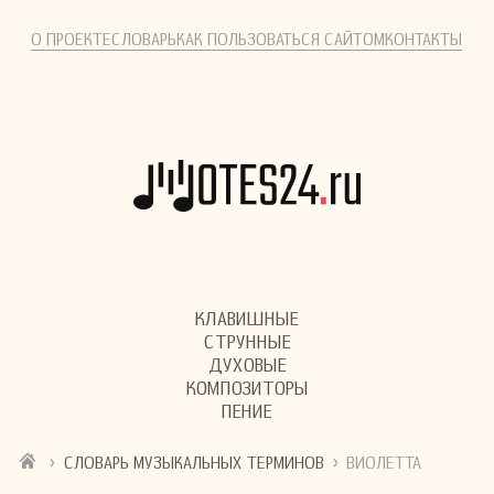
О ПРОЕКТЕ
СЛОВАРЬ
КАК ПОЛЬЗОВАТЬСЯ САЙТОМ
КОНТАКТЫ
КЛАВИШНЫЕ
СТРУННЫЕ
ДУХОВЫЕ
КОМПОЗИТОРЫ
ПЕНИЕ
›
›
СЛОВАРЬ МУЗЫКАЛЬНЫХ ТЕРМИНОВ
ВИОЛЕТТА