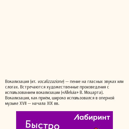
Вокализация (ит.
vocalizzazione
) — пение на гласных звуках или
слогах. Встречаются художественные произведения с
использованием вокализации («Alleluia» В. Моцарта).
Вокализация, как приём, широко использовался в оперной
музыке XVII — начала XIX вв.