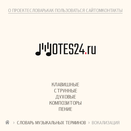
О ПРОЕКТЕ
СЛОВАРЬ
КАК ПОЛЬЗОВАТЬСЯ САЙТОМ
КОНТАКТЫ
КЛАВИШНЫЕ
СТРУННЫЕ
ДУХОВЫЕ
КОМПОЗИТОРЫ
ПЕНИЕ
›
›
СЛОВАРЬ МУЗЫКАЛЬНЫХ ТЕРМИНОВ
ВОКАЛИЗАЦИЯ