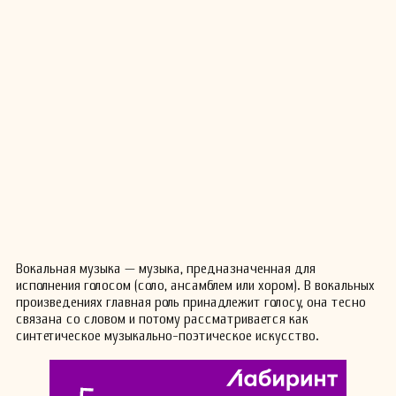
Вокальная музыка — музыка, предназначенная для
исполнения голосом (соло, ансамблем или хором). В вокальных
произведениях главная роль принадлежит голосу, она тесно
связана со словом и потому рассматривается как
синтетическое музыкально-поэтическое искусство.