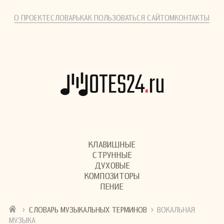
О ПРОЕКТЕ
СЛОВАРЬ
КАК ПОЛЬЗОВАТЬСЯ САЙТОМ
КОНТАКТЫ
КЛАВИШНЫЕ
СТРУННЫЕ
ДУХОВЫЕ
КОМПОЗИТОРЫ
ПЕНИЕ
›
›
СЛОВАРЬ МУЗЫКАЛЬНЫХ ТЕРМИНОВ
ВОКАЛЬНАЯ
МУЗЫКА