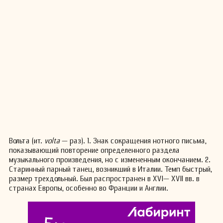
Вольта (ит.
volta
— раз). 1. Знак сокращения нотного письма,
показывающий повторение определенного раздела
музыкального произведения, но с измененным окончанием. 2.
Старинный парный танец, возникший в Италии. Темп быстрый,
размер трехдольный. Был распространен в XVI— XVII вв. в
странах Европы, особенно во Франции и Англии.