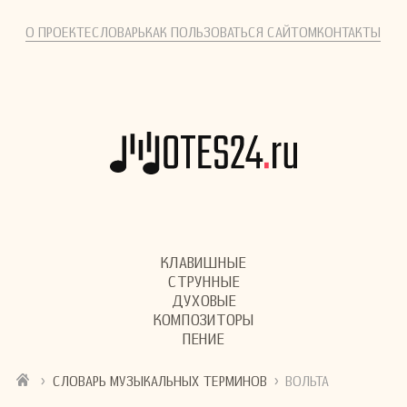
О ПРОЕКТЕ
СЛОВАРЬ
КАК ПОЛЬЗОВАТЬСЯ САЙТОМ
КОНТАКТЫ
КЛАВИШНЫЕ
СТРУННЫЕ
ДУХОВЫЕ
КОМПОЗИТОРЫ
ПЕНИЕ
›
›
СЛОВАРЬ МУЗЫКАЛЬНЫХ ТЕРМИНОВ
ВОЛЬТА