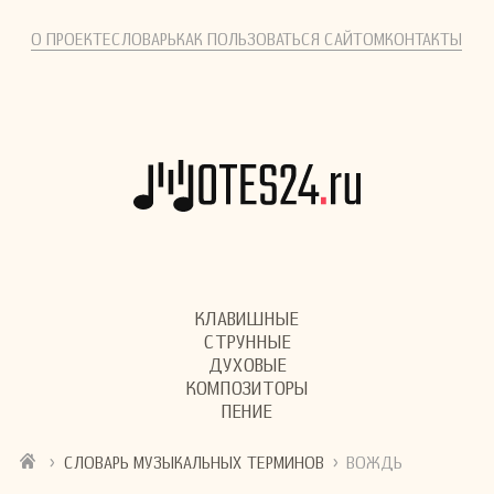
О ПРОЕКТЕ
СЛОВАРЬ
КАК ПОЛЬЗОВАТЬСЯ САЙТОМ
КОНТАКТЫ
КЛАВИШНЫЕ
СТРУННЫЕ
ДУХОВЫЕ
КОМПОЗИТОРЫ
ПЕНИЕ
›
›
СЛОВАРЬ МУЗЫКАЛЬНЫХ ТЕРМИНОВ
ВОЖДЬ