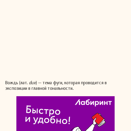
Вождь (лат.
dux
) — тема фуги, которая проводится в
экспозиции в главной тональности.