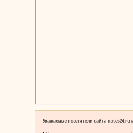
Уважаемые посетители сайта notes24.ru