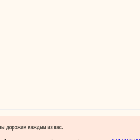
 мы дорожим каждым из вас.