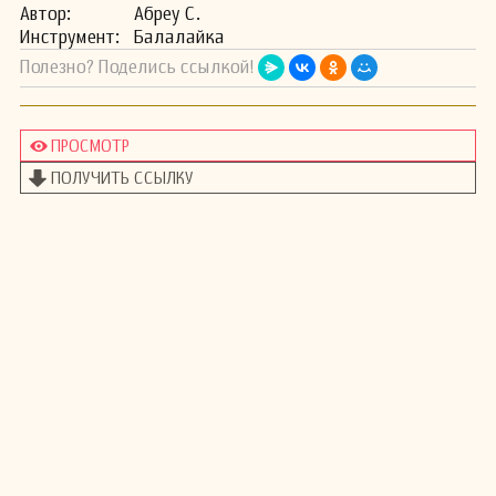
Автор:
Абреу С.
Инстру­мент:
Балалайка
Полезно? Поделись ссылкой!
ПРОСМОТР
ПОЛУЧИТЬ ССЫЛКУ