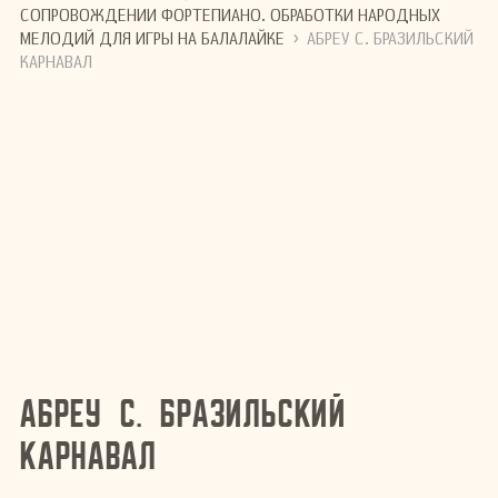
СОПРОВОЖДЕНИИ ФОРТЕПИАНО. ОБРАБОТКИ НАРОДНЫХ
›
МЕЛОДИЙ ДЛЯ ИГРЫ НА БАЛАЛАЙКЕ
АБРЕУ С. БРАЗИЛЬСКИЙ
КАРНАВАЛ
Абреу С. Бразильский
карнавал