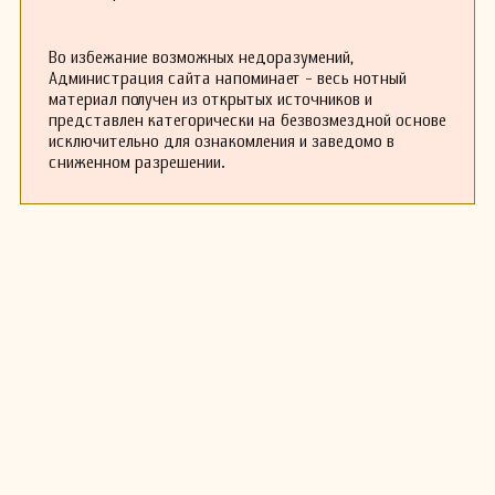
Во избежание возможных недоразумений,
Администрация сайта напоминает - весь нотный
материал получен из открытых источников и
представлен категорически на безвозмездной основе
исключительно для ознакомления и заведомо в
сниженном разрешении.