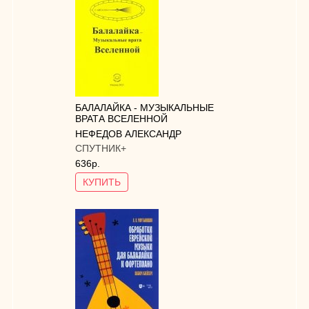
БАЛАЛАЙКА - МУЗЫКАЛЬНЫЕ
ВРАТА ВСЕЛЕННОЙ
НЕФЕДОВ АЛЕКСАНДР
СПУТНИК+
636р.
КУПИТЬ