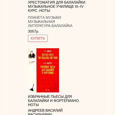
ХРЕСТОМАТИЯ ДЛЯ БАЛАЛАЙКИ.
МУЗЫКАЛЬНОЕ УЧИЛИЩЕ III–IV
КУРС. НОТЫ
ПЛАНЕТА МУЗЫКИ:
МУЗЫКАЛЬНАЯ
ЛИТЕРАТУРА.БАЛАЛАЙКА
3057р.
КУПИТЬ
ИЗБРАННЫЕ ПЬЕСЫ ДЛЯ
БАЛАЛАЙКИ И ФОРТЕПИАНО.
НОТЫ
АНДРЕЕВ ВАСИЛИЙ
ВАСИЛЬЕВИЧ