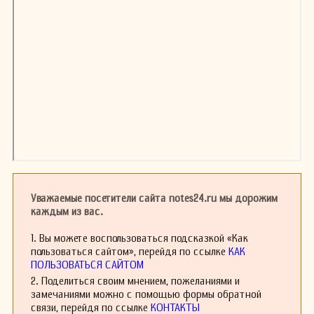
Уважаемые посетители сайта notes24.ru мы дорожим
каждым из вас.
1. Вы можете воспользоваться подсказкой «Как
пользоваться сайтом», перейдя по ссылке
КАК
ПОЛЬЗОВАТЬСЯ САЙТОМ
2. Поделиться своим мнением, пожеланиями и
замечаниями можно с помощью формы обратной
связи, перейдя по ссылке
КОНТАКТЫ