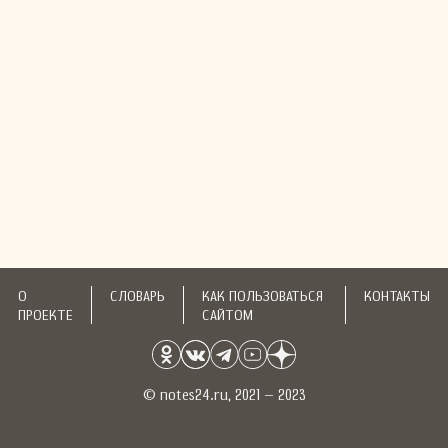
О
СЛОВАРЬ
КАК ПОЛЬЗОВАТЬСЯ
КОНТАКТЫ
ПРОЕКТЕ
САЙТОМ
© notes24.ru, 2021 – 2023