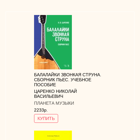
БАЛАЛАЙКИ ЗВОНКАЯ СТРУНА.
СБОРНИК ПЬЕС. УЧЕБНОЕ
ПОСОБИЕ
ЦАРЕНКО НИКОЛАЙ
ВАСИЛЬЕВИЧ
ПЛАНЕТА МУЗЫКИ
2233р.
КУПИТЬ