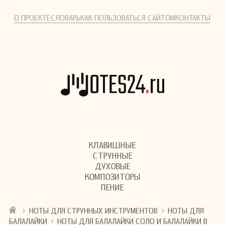
О ПРОЕКТЕ
СЛОВАРЬ
КАК ПОЛЬЗОВАТЬСЯ САЙТОМ
КОНТАКТЫ
КЛАВИШНЫЕ
СТРУННЫЕ
ДУХОВЫЕ
КОМПОЗИТОРЫ
ПЕНИЕ
›
›
НОТЫ ДЛЯ СТРУННЫХ ИНСТРУМЕНТОВ
НОТЫ ДЛЯ
›
БАЛАЛАЙКИ
НОТЫ ДЛЯ БАЛАЛАЙКИ СОЛО И БАЛАЛАЙКИ В