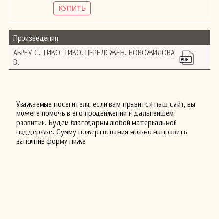
КУПИТЬ
Произведения
АБРЕУ С. ТИКО-ТИКО. ПЕРЕЛОЖЕН. НОВОЖИЛОВА
В.
Уважаемые посетители, если вам нравится наш сайт, вы
можете помочь в его продвижении и дальнейшем
развитии. Будем благодарны любой материальной
поддержке. Сумму пожертвования можно направить
заполнив форму ниже