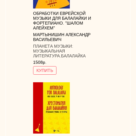
ОБРАБОТКИ ЕВРЕЙСКОЙ
МУЗЫКИ ДЛЯ БАЛАЛАЙКИ И
ФОРТЕПИАНО. "ШАЛОМ
АЛЕЙХЕМ"
МАРТЫНИШИН АЛЕКСАНДР
ВАСИЛЬЕВИЧ
ПЛАНЕТА МУЗЫКИ:
МУЗЫКАЛЬНАЯ
ЛИТЕРАТУРА.БАЛАЛАЙКА
1508р.
КУПИТЬ