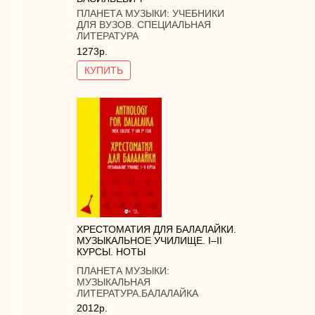
ПЛАНЕТА МУЗЫКИ:
УЧЕБНИКИ
ДЛЯ ВУЗОВ. СПЕЦИАЛЬНАЯ
ЛИТЕРАТУРА
1273р.
КУПИТЬ
ХРЕСТОМАТИЯ ДЛЯ БАЛАЛАЙКИ.
МУЗЫКАЛЬНОЕ УЧИЛИЩЕ. I–II
КУРСЫ. НОТЫ
ПЛАНЕТА МУЗЫКИ:
МУЗЫКАЛЬНАЯ
ЛИТЕРАТУРА.БАЛАЛАЙКА
2012р.