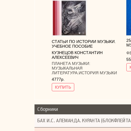
2
СТАТЬИ ПО ИСТОРИИ МУЗЫКИ.
М
УЧЕБНОЕ ПОСОБИЕ
КУЗНЕЦОВ КОНСТАНТИН
Ф
АЛЕКСЕЕВИЧ
55
ПЛАНЕТА МУЗЫКИ:
МУЗЫКАЛЬНАЯ
ЛИТЕРАТУРА.ИСТОРИЯ МУЗЫКИ
4777р.
КУПИТЬ
Сборники
БАХ И.С. АЛЕМАНДА. КУРАНТА (БЛОКФЛЕЙТА