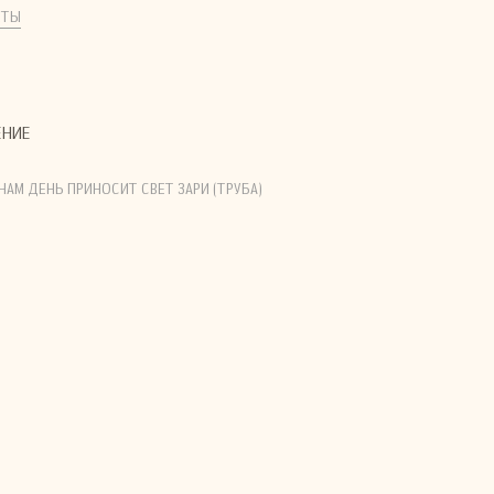
КТЫ
ЕНИЕ
. НАМ ДЕНЬ ПРИНОСИТ СВЕТ ЗАРИ (ТРУБА)