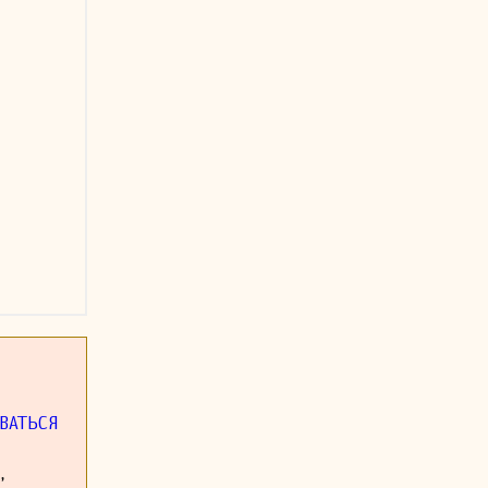
ВАТЬСЯ
,