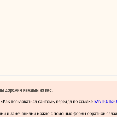
 мы дорожим каждым из вас.
й «Как пользоваться сайтом», перейдя по ссылке
КАК ПОЛЬЗО
ями и замечаниями можно с помощью формы обратной связи