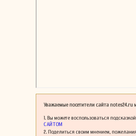
Уважаемые посетители сайта notes24.ru
1. Вы можете воспользоваться подсказко
САЙТОМ
2. Поделиться своим мнением, пожелани