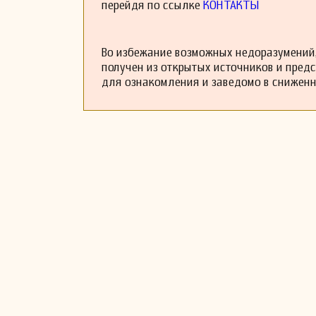
перейдя по ссылке
КОНТАКТЫ
Во избежание возможных недоразумений,
получен из открытых источников и пред
для ознакомления и заведомо в снижен