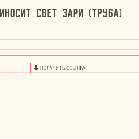
иносит свет зари (труба)
ПОЛУЧИТЬ ССЫЛКУ