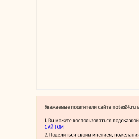
Уважаемые посетители сайта notes24.ru
1. Вы можете воспользоваться подсказко
САЙТОМ
2. Поделиться своим мнением, пожелани