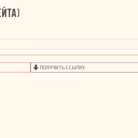
ейта)
ПОЛУЧИТЬ ССЫЛКУ