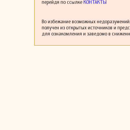
перейдя по ссылке
КОНТАКТЫ
Во избежание возможных недоразумений,
получен из открытых источников и пред
для ознакомления и заведомо в снижен