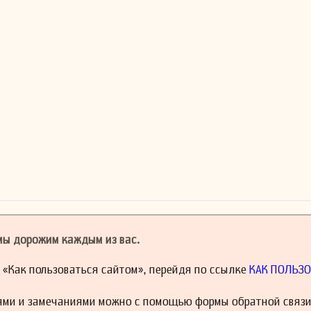
 мы дорожим каждым из вас.
й «Как пользоваться сайтом», перейдя по ссылке
КАК ПОЛЬЗО
ями и замечаниями можно с помощью формы обратной связи