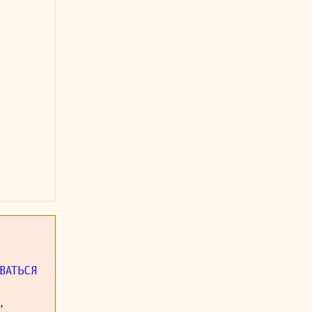
ВАТЬСЯ
,