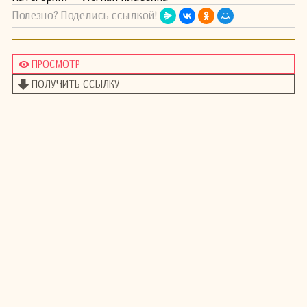
Полезно? Поделись ссылкой!
ПРОСМОТР
ПОЛУЧИТЬ ССЫЛКУ