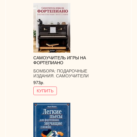
САМОУЧИТЕЛЬ ИГРЫ НА
ФОРТЕПИАНО
БОМБОРА:
ПОДАРОЧНЫЕ
ИЗДАНИЯ. САМОУЧИТЕЛИ
973р.
КУПИТЬ