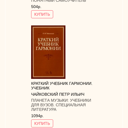
ПОНЯТНЫЙ САМОУЧИТЕЛЬ
504р.
КУПИТЬ
КРАТКИЙ УЧЕБНИК ГАРМОНИИ.
УЧЕБНИК
ЧАЙКОВСКИЙ ПЕТР ИЛЬИЧ
ПЛАНЕТА МУЗЫКИ:
УЧЕБНИКИ
ДЛЯ ВУЗОВ. СПЕЦИАЛЬНАЯ
ЛИТЕРАТУРА
1094р.
КУПИТЬ