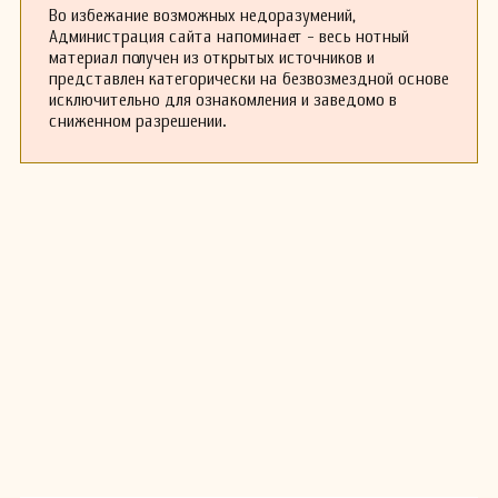
Во избежание возможных недоразумений,
Администрация сайта напоминает - весь нотный
материал получен из открытых источников и
представлен категорически на безвозмездной основе
исключительно для ознакомления и заведомо в
сниженном разрешении.