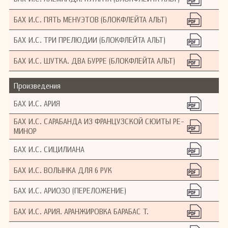
БАХ И.С. ПЯТЬ МЕНУЭТОВ (БЛОКФЛЕЙТА АЛЬТ)
БАХ И.С. ТРИ ПРЕЛЮДИИ (БЛОКФЛЕЙТА АЛЬТ)
БАХ И.С. ШУТКА. ДВА БУРРЕ (БЛОКФЛЕЙТА АЛЬТ)
Произведения
БАХ И.С. АРИЯ
БАХ И.С. САРАБАНДА ИЗ ФРАНЦУЗСКОЙ СЮИТЫ РЕ-
МИНОР
БАХ И.С. СИЦИЛИАНА
БАХ И.С. ВОЛЫНКА ДЛЯ 6 РУК
БАХ И.С. АРИОЗО (ПЕРЕЛОЖЕНИЕ)
БАХ И.С. АРИЯ. АРАНЖИРОВКА БАРАБАС Т.