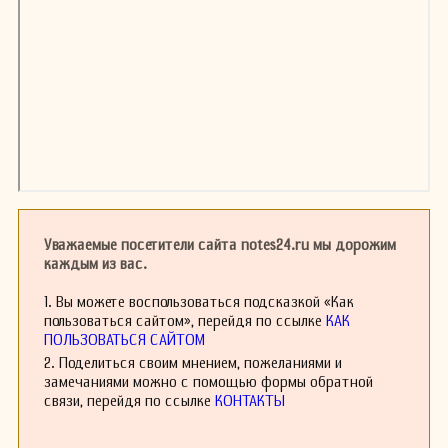
Уважаемые посетители сайта notes24.ru мы дорожим
каждым из вас.
1. Вы можете воспользоваться подсказкой «Как
пользоваться сайтом», перейдя по ссылке
КАК
ПОЛЬЗОВАТЬСЯ САЙТОМ
2. Поделиться своим мнением, пожеланиями и
замечаниями можно с помощью формы обратной
связи, перейдя по ссылке
КОНТАКТЫ