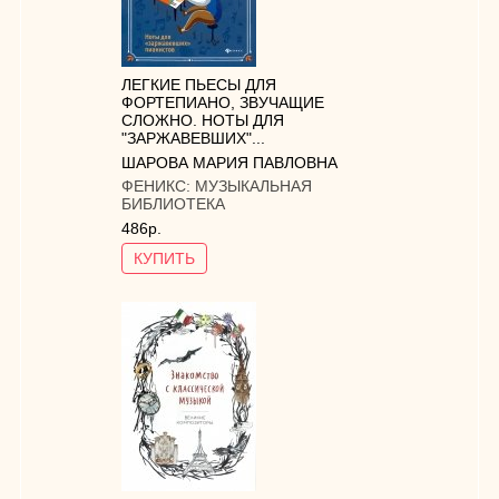
ЛЕГКИЕ ПЬЕСЫ ДЛЯ
ФОРТЕПИАНО, ЗВУЧАЩИЕ
СЛОЖНО. НОТЫ ДЛЯ
"ЗАРЖАВЕВШИХ"...
ШАРОВА МАРИЯ ПАВЛОВНА
ФЕНИКС:
МУЗЫКАЛЬНАЯ
БИБЛИОТЕКА
486р.
КУПИТЬ