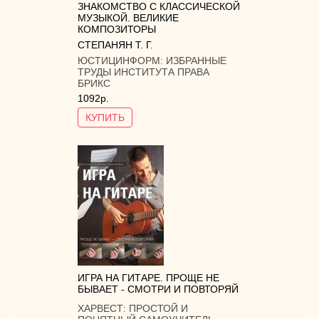
ЗНАКОМСТВО С КЛАССИЧЕСКОЙ
МУЗЫКОЙ. ВЕЛИКИЕ
КОМПОЗИТОРЫ
СТЕПАНЯН Т. Г.
ЮСТИЦИНФОРМ:
ИЗБРАННЫЕ
ТРУДЫ ИНСТИТУТА ПРАВА
БРИКС
1092р.
КУПИТЬ
ИГРА НА ГИТАРЕ. ПРОЩЕ НЕ
БЫВАЕТ - СМОТРИ И ПОВТОРЯЙ
ХАРВЕСТ:
ПРОСТОЙ И