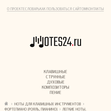
О ПРОЕКТЕ
СЛОВАРЬ
КАК ПОЛЬЗОВАТЬСЯ САЙТОМ
КОНТАКТЫ
КЛАВИШНЫЕ
СТРУННЫЕ
ДУХОВЫЕ
КОМПОЗИТОРЫ
ПЕНИЕ
›
›
НОТЫ ДЛЯ КЛАВИШНЫХ ИНСТРУМЕНТОВ
›
ФОРТЕПИАНО (РОЯЛЬ, ПИАНИНО)
ЛЕГКИЕ НОТЫ.