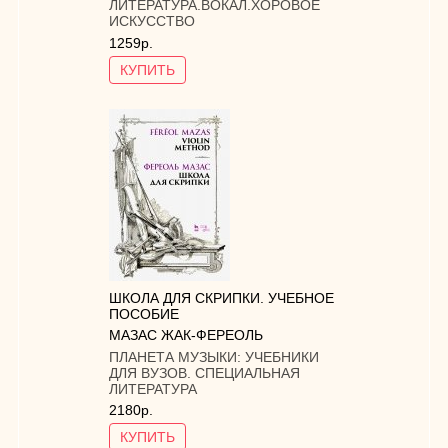
ЛИТЕРАТУРА.ВОКАЛ.ХОРОВОЕ
ИСКУССТВО
1259р.
КУПИТЬ
ШКОЛА ДЛЯ СКРИПКИ. УЧЕБНОЕ
ПОСОБИЕ
МАЗАС ЖАК-ФЕРЕОЛЬ
ПЛАНЕТА МУЗЫКИ:
УЧЕБНИКИ
ДЛЯ ВУЗОВ. СПЕЦИАЛЬНАЯ
ЛИТЕРАТУРА
2180р.
КУПИТЬ