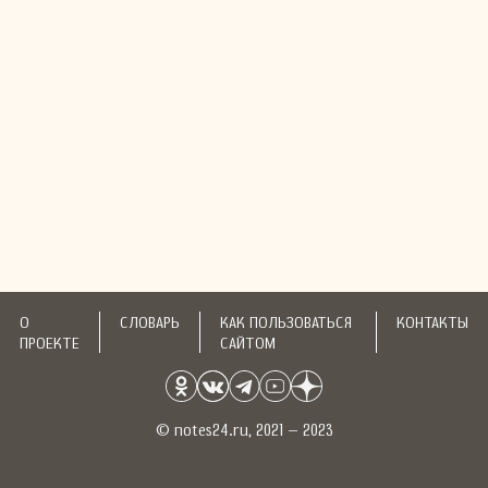
О
СЛОВАРЬ
КАК ПОЛЬЗОВАТЬСЯ
КОНТАКТЫ
ПРОЕКТЕ
САЙТОМ
© notes24.ru, 2021 – 2023