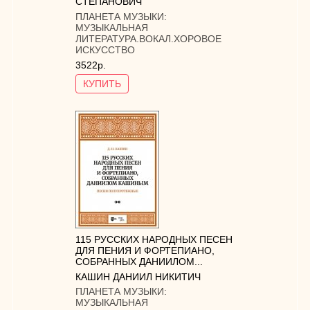
СТЕПАНОВИЧ
ПЛАНЕТА МУЗЫКИ:
МУЗЫКАЛЬНАЯ
ЛИТЕРАТУРА.ВОКАЛ.ХОРОВОЕ
ИСКУССТВО
3522р.
КУПИТЬ
115 РУССКИХ НАРОДНЫХ ПЕСЕН
ДЛЯ ПЕНИЯ И ФОРТЕПИАНО,
СОБРАННЫХ ДАНИИЛОМ...
КАШИН ДАНИИЛ НИКИТИЧ
ПЛАНЕТА МУЗЫКИ:
МУЗЫКАЛЬНАЯ