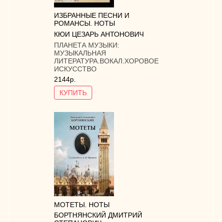
ИЗБРАННЫЕ ПЕСНИ И
РОМАНСЫ. НОТЫ
КЮИ ЦЕЗАРЬ АНТОНОВИЧ
ПЛАНЕТА МУЗЫКИ:
МУЗЫКАЛЬНАЯ
ЛИТЕРАТУРА.ВОКАЛ.ХОРОВОЕ
ИСКУССТВО
2144р.
КУПИТЬ
МОТЕТЫ. НОТЫ
БОРТНЯНСКИЙ ДМИТРИЙ