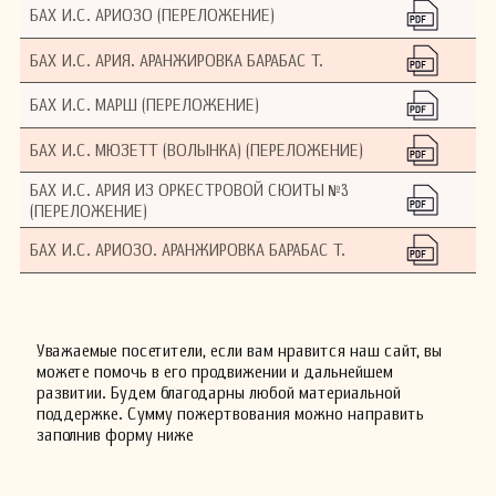
БАХ И.С. АРИОЗО (ПЕРЕЛОЖЕНИЕ)
БАХ И.С. АРИЯ. АРАНЖИРОВКА БАРАБАС Т.
БАХ И.С. МАРШ (ПЕРЕЛОЖЕНИЕ)
БАХ И.С. МЮЗЕТТ (ВОЛЫНКА) (ПЕРЕЛОЖЕНИЕ)
БАХ И.С. АРИЯ ИЗ ОРКЕСТРОВОЙ СЮИТЫ №3
(ПЕРЕЛОЖЕНИЕ)
БАХ И.С. АРИОЗО. АРАНЖИРОВКА БАРАБАС Т.
Уважаемые посетители, если вам нравится наш сайт, вы
можете помочь в его продвижении и дальнейшем
развитии. Будем благодарны любой материальной
поддержке. Сумму пожертвования можно направить
заполнив форму ниже