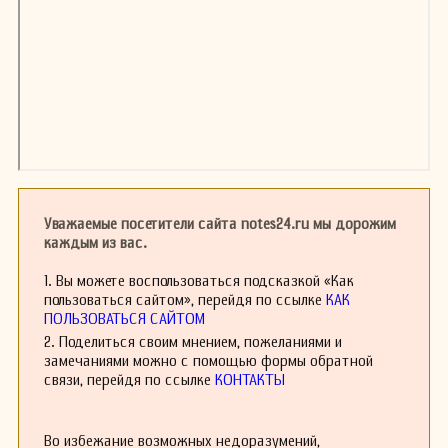
Уважаемые посетители сайта notes24.ru мы дорожим
каждым из вас.
1. Вы можете воспользоваться подсказкой «Как
пользоваться сайтом», перейдя по ссылке
КАК
ПОЛЬЗОВАТЬСЯ САЙТОМ
2. Поделиться своим мнением, пожеланиями и
замечаниями можно с помощью формы обратной
связи, перейдя по ссылке
КОНТАКТЫ
Во избежание возможных недоразумений,