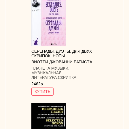
СЕРЕНАДЫ. ДУЭТЫ. ДЛЯ ДВУХ
СКРИПОК. НОТЫ
ВИОТТИ ДЖОВАННИ БАТИСТА
ПЛАНЕТА МУЗЫКИ:
МУЗЫКАЛЬНАЯ
ЛИТЕРАТУРА.СКРИПКА
2462р.
КУПИТЬ