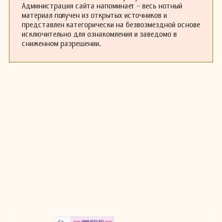
Администрация сайта напоминает - весь нотный
материал получен из открытых источников и
представлен категорически на безвозмездной основе
исключительно для ознакомления и заведомо в
сниженном разрешении.