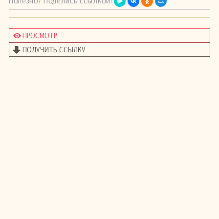
Полезно? Поделись ссылкой!
ПРОСМОТР
ПОЛУЧИТЬ ССЫЛКУ