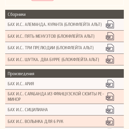
Сборники
БАХ И.С. АЛЕМАНДА. КУРАНТА (БЛОКФЛЕЙТА АЛЬТ)
БАХ И.С. ПЯТЬ МЕНУЭТОВ (БЛОКФЛЕЙТА АЛЬТ)
БАХ И.С. ТРИ ПРЕЛЮДИИ (БЛОКФЛЕЙТА АЛЬТ)
БАХ И.С. ШУТКА. ДВА БУРРЕ (БЛОКФЛЕЙТА АЛЬТ)
Произведения
БАХ И.С. АРИЯ
БАХ И.С. САРАБАНДА ИЗ ФРАНЦУЗСКОЙ СЮИТЫ РЕ-
МИНОР
БАХ И.С. СИЦИЛИАНА
БАХ И.С. ВОЛЫНКА ДЛЯ 6 РУК