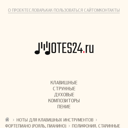
О ПРОЕКТЕ
СЛОВАРЬ
КАК ПОЛЬЗОВАТЬСЯ САЙТОМ
КОНТАКТЫ
КЛАВИШНЫЕ
СТРУННЫЕ
ДУХОВЫЕ
КОМПОЗИТОРЫ
ПЕНИЕ
›
›
НОТЫ ДЛЯ КЛАВИШНЫХ ИНСТРУМЕНТОВ
›
ФОРТЕПИАНО (РОЯЛЬ, ПИАНИНО)
ПОЛИФОНИЯ. СТАРИННЫЕ