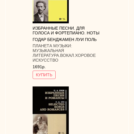
ИЗБРАННЫЕ ПЕСНИ. ДЛЯ
ГОЛОСА И ФОРТЕПИАНО. НОТЫ
ГОДАР БЕНДЖАМЕН ЛУИ ПОЛЬ
ПЛАНЕТА МУЗЫКИ:
МУЗЫКАЛЬНАЯ
ЛИТЕРАТУРА.ВОКАЛ.ХОРОВОЕ
ИСКУССТВО
1691р.
КУПИТЬ