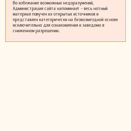
Во избежание возможных недоразумений,
Администрация сайта напоминает - весь нотный
материал получен из открытых источников и
представлен категорически на безвозмездной основе
исключительно для ознакомления и заведомо в
сниженном разрешении.