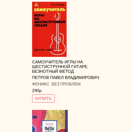
САМОУЧИТЕЛЬ ИГРЫ НА
ШЕСТИСТРУННОЙ ГИТАРЕ.
БЕЗНОТНЫЙ МЕТОД
ПЕТРОВ ПАВЕЛ ВЛАДИМИРОВИЧ
ФЕНИКС:
БЕЗ ПРОБЛЕМ
290р.
КУПИТЬ