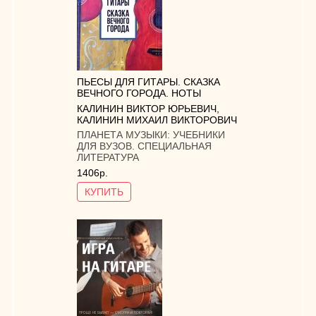
ПЬЕСЫ ДЛЯ ГИТАРЫ. СКАЗКА
ВЕЧНОГО ГОРОДА. НОТЫ
КАЛИНИН ВИКТОР ЮРЬЕВИЧ
,
КАЛИНИН МИХАИЛ ВИКТОРОВИЧ
ПЛАНЕТА МУЗЫКИ:
УЧЕБНИКИ
ДЛЯ ВУЗОВ. СПЕЦИАЛЬНАЯ
ЛИТЕРАТУРА
1406р.
КУПИТЬ