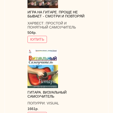
ИГРА НА ГИТАРЕ. ПРОЩЕ НЕ
БЫВАЕТ - СМОТРИ И ПОВТОРЯЙ
ХАРВЕСТ:
ПРОСТОЙ И
ПОНЯТНЫЙ САМОУЧИТЕЛЬ
504р.
КУПИТЬ
ГИТАРА. ВИЗУАЛЬНЫЙ
САМОУЧИТЕЛЬ
ПОПУРРИ:
VISUAL
1661р.