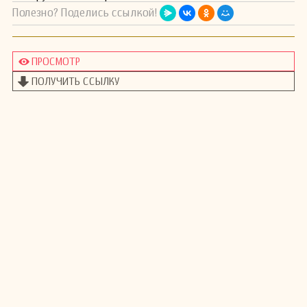
Полезно? Поделись ссылкой!
ПРОСМОТР
ПОЛУЧИТЬ ССЫЛКУ