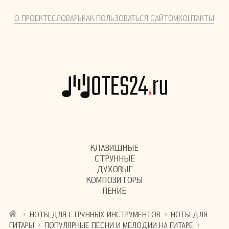
О ПРОЕКТЕ
СЛОВАРЬ
КАК ПОЛЬЗОВАТЬСЯ САЙТОМ
КОНТАКТЫ
КЛАВИШНЫЕ
СТРУННЫЕ
ДУХОВЫЕ
КОМПОЗИТОРЫ
ПЕНИЕ
›
›
НОТЫ ДЛЯ СТРУННЫХ ИНСТРУМЕНТОВ
НОТЫ ДЛЯ
›
›
ГИТАРЫ
ПОПУЛЯРНЫЕ ПЕСНИ И МЕЛОДИИ НА ГИТАРЕ