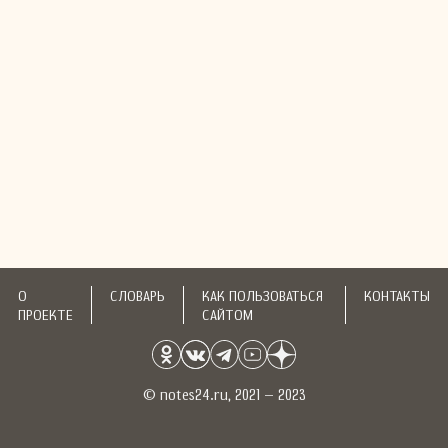
О
СЛОВАРЬ
КАК ПОЛЬЗОВАТЬСЯ
КОНТАКТЫ
ПРОЕКТЕ
САЙТОМ
© notes24.ru, 2021 – 2023