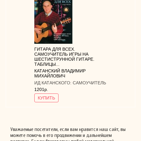
ГИТАРА ДЛЯ ВСЕХ.
САМОУЧИТЕЛЬ ИГРЫ НА
ШЕСТИСТРУННОЙ ГИТАРЕ.
ТАБЛИЦЫ...
КАТАНСКИЙ ВЛАДИМИР
МИХАЙЛОВИЧ
ИД КАТАНСКОГО:
САМОУЧИТЕЛЬ
1201р.
КУПИТЬ
Уважаемые посетители, если вам нравится наш сайт, вы
можете помочь в его продвижении и дальнейшем