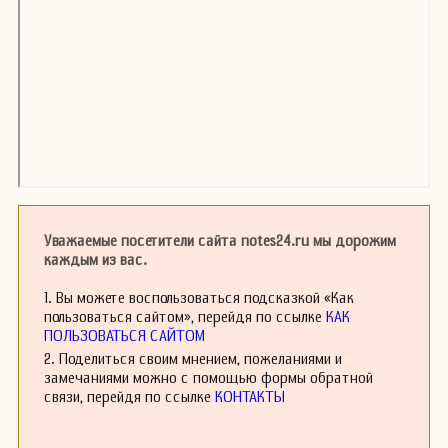
Уважаемые посетители сайта notes24.ru мы дорожим
каждым из вас.
1. Вы можете воспользоваться подсказкой «Как
пользоваться сайтом», перейдя по ссылке
КАК
ПОЛЬЗОВАТЬСЯ САЙТОМ
2. Поделиться своим мнением, пожеланиями и
замечаниями можно с помощью формы обратной
связи, перейдя по ссылке
КОНТАКТЫ