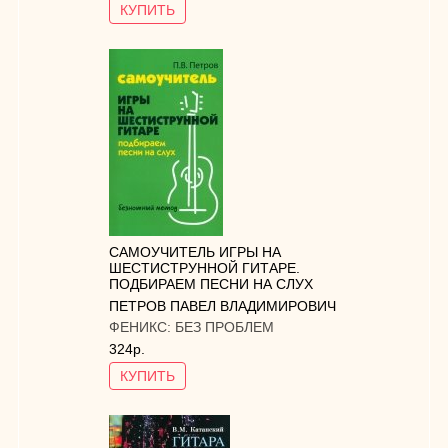
КУПИТЬ
САМОУЧИТЕЛЬ ИГРЫ НА
ШЕСТИСТРУННОЙ ГИТАРЕ.
ПОДБИРАЕМ ПЕСНИ НА СЛУХ
ПЕТРОВ ПАВЕЛ ВЛАДИМИРОВИЧ
ФЕНИКС:
БЕЗ ПРОБЛЕМ
324р.
КУПИТЬ