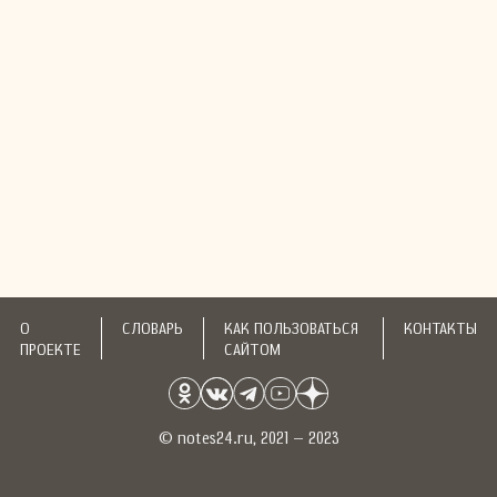
О
СЛОВАРЬ
КАК ПОЛЬЗОВАТЬСЯ
КОНТАКТЫ
ПРОЕКТЕ
САЙТОМ
© notes24.ru, 2021 – 2023