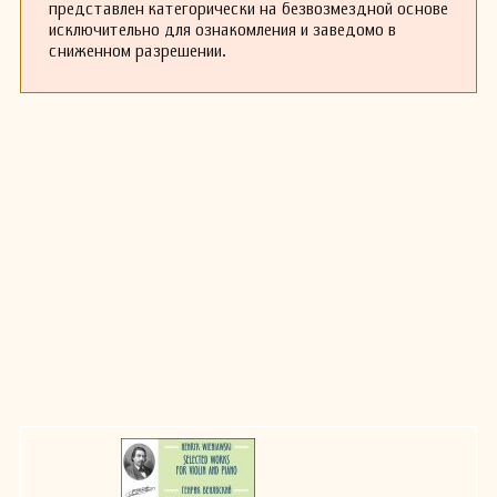
представлен категорически на безвозмездной основе
исключительно для ознакомления и заведомо в
сниженном разрешении.