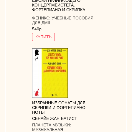
ШКОЛА НАЧИНАЮЩЕГО
КОНЦЕРТМЕЙСТЕРА.
ФОРТЕПИАНО И СКРИПКА
ФЕНИКС:
УЧЕБНЫЕ ПОСОБИЯ
ДЛЯ ДМШ
540р.
КУПИТЬ
ИЗБРАННЫЕ СОНАТЫ ДЛЯ
СКРИПКИ И ФОРТЕПИАНО.
НОТЫ
СЕНАЙЕ ЖАН-БАТИСТ
ПЛАНЕТА МУЗЫКИ:
МУЗЫКАЛЬНАЯ