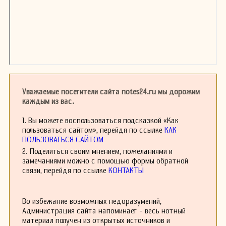
Уважаемые посетители сайта notes24.ru мы дорожим
каждым из вас.
1. Вы можете воспользоваться подсказкой «Как
пользоваться сайтом», перейдя по ссылке
КАК
ПОЛЬЗОВАТЬСЯ САЙТОМ
2. Поделиться своим мнением, пожеланиями и
замечаниями можно с помощью формы обратной
связи, перейдя по ссылке
КОНТАКТЫ
Во избежание возможных недоразумений,
Администрация сайта напоминает - весь нотный
материал получен из открытых источников и