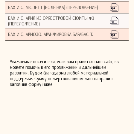
БАХ И.С. МЮЗЕТТ (ВОЛЫНКА) (ПЕРЕЛОЖЕНИЕ)
БАХ И.С. АРИЯ ИЗ ОРКЕСТРОВОЙ СЮИТЫ №3
(ПЕРЕЛОЖЕНИЕ)
БАХ И.С. АРИОЗО. АРАНЖИРОВКА БАРАБАС Т.
Уважаемые посетители, если вам нравится наш сайт, вы
можете помочь в его продвижении и дальнейшем
развитии. Будем благодарны любой материальной
поддержке. Сумму пожертвования можно направить
заполнив форму ниже