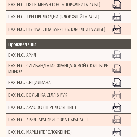
БАХ И.С. ПЯТЬ МЕНУЭТОВ (БЛОКФЛЕЙТА АЛЬТ)
БАХ И.С. ТРИ ПРЕЛЮДИИ (БЛОКФЛЕЙТА АЛЬТ)
БАХ И.С. ШУТКА. ДВА БУРРЕ (БЛОКФЛЕЙТА АЛЬТ)
Произведения
БАХ И.С. АРИЯ
БАХ И.С. САРАБАНДА ИЗ ФРАНЦУЗСКОЙ СЮИТЫ РЕ-
МИНОР
БАХ И.С. СИЦИЛИАНА
БАХ И.С. ВОЛЫНКА ДЛЯ 6 РУК
БАХ И.С. АРИОЗО (ПЕРЕЛОЖЕНИЕ)
БАХ И.С. АРИЯ. АРАНЖИРОВКА БАРАБАС Т.
БАХ И.С. МАРШ (ПЕРЕЛОЖЕНИЕ)