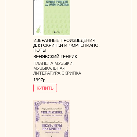
ИЗБРАННЫЕ ПРОИЗВЕДЕНИЯ
ДЛЯ СКРИПКИ И ФОРТЕПИАНО.
НОТЫ
ВЕНЯВСКИЙ ГЕНРИК
ПЛАНЕТА МУЗЫКИ:
МУЗЫКАЛЬНАЯ
ЛИТЕРАТУРА.СКРИПКА
1997р.
КУПИТЬ