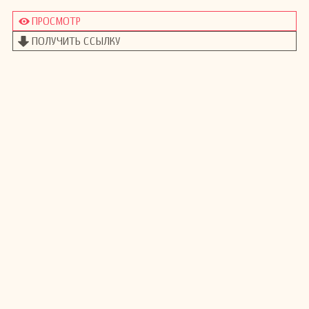
ПРОСМОТР
ПОЛУЧИТЬ ССЫЛКУ