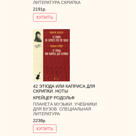
ЛИТЕРАТУРА.СКРИПКА
2191р.
КУПИТЬ
42 ЭТЮДА ИЛИ КАПРИСА ДЛЯ
СКРИПКИ. НОТЫ
КРЕЙЦЕР РОДОЛЬФ
ПЛАНЕТА МУЗЫКИ:
УЧЕБНИКИ
ДЛЯ ВУЗОВ. СПЕЦИАЛЬНАЯ
ЛИТЕРАТУРА
2238р.
КУПИТЬ