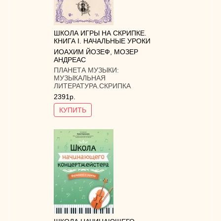
ШКОЛА ИГРЫ НА СКРИПКЕ.
КНИГА I. НАЧАЛЬНЫЕ УРОКИ
ИОАХИМ ЙОЗЕФ
,
МОЗЕР
АНДРЕАС
ПЛАНЕТА МУЗЫКИ:
МУЗЫКАЛЬНАЯ
ЛИТЕРАТУРА.СКРИПКА
2391р.
КУПИТЬ