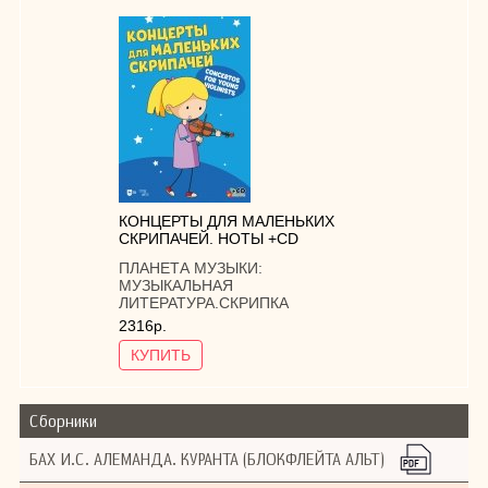
КОНЦЕРТЫ ДЛЯ МАЛЕНЬКИХ
СКРИПАЧЕЙ. НОТЫ +СD
ПЛАНЕТА МУЗЫКИ:
МУЗЫКАЛЬНАЯ
ЛИТЕРАТУРА.СКРИПКА
2316р.
КУПИТЬ
Сборники
БАХ И.С. АЛЕМАНДА. КУРАНТА (БЛОКФЛЕЙТА АЛЬТ)