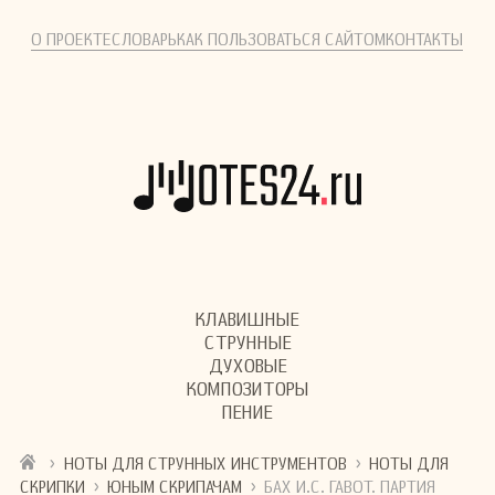
О ПРОЕКТЕ
СЛОВАРЬ
КАК ПОЛЬЗОВАТЬСЯ САЙТОМ
КОНТАКТЫ
КЛАВИШНЫЕ
СТРУННЫЕ
ДУХОВЫЕ
КОМПОЗИТОРЫ
ПЕНИЕ
›
›
НОТЫ ДЛЯ СТРУННЫХ ИНСТРУМЕНТОВ
НОТЫ ДЛЯ
›
›
СКРИПКИ
ЮНЫМ СКРИПАЧАМ
БАХ И.С. ГАВОТ. ПАРТИЯ