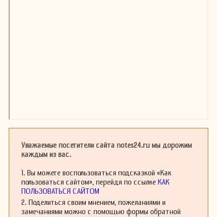
Уважаемые посетители сайта notes24.ru мы дорожим
каждым из вас.
1. Вы можете воспользоваться подсказкой «Как
пользоваться сайтом», перейдя по ссылке
КАК
ПОЛЬЗОВАТЬСЯ САЙТОМ
2. Поделиться своим мнением, пожеланиями и
замечаниями можно с помощью формы обратной