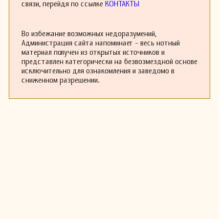
связи, перейдя по ссылке
КОНТАКТЫ
Во избежание возможных недоразумений,
Администрация сайта напоминает - весь нотный
материал получен из открытых источников и
представлен категорически на безвозмездной основе
исключительно для ознакомления и заведомо в
сниженном разрешении.