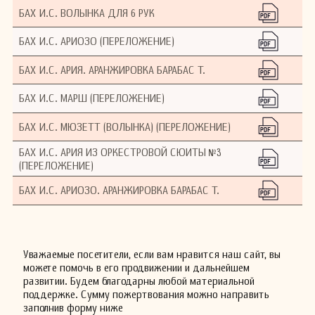
БАХ И.С. ВОЛЫНКА ДЛЯ 6 РУК
БАХ И.С. АРИОЗО (ПЕРЕЛОЖЕНИЕ)
БАХ И.С. АРИЯ. АРАНЖИРОВКА БАРАБАС Т.
БАХ И.С. МАРШ (ПЕРЕЛОЖЕНИЕ)
БАХ И.С. МЮЗЕТТ (ВОЛЫНКА) (ПЕРЕЛОЖЕНИЕ)
БАХ И.С. АРИЯ ИЗ ОРКЕСТРОВОЙ СЮИТЫ №3
(ПЕРЕЛОЖЕНИЕ)
БАХ И.С. АРИОЗО. АРАНЖИРОВКА БАРАБАС Т.
Уважаемые посетители, если вам нравится наш сайт, вы
можете помочь в его продвижении и дальнейшем
развитии. Будем благодарны любой материальной
поддержке. Сумму пожертвования можно направить
заполнив форму ниже