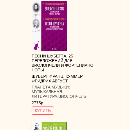
ПЕСНИ ШУБЕРТА. 25
ПЕРЕЛОЖЕНИЙ ДЛЯ
ВИОЛОНЧЕЛИ И ФОРТЕПИАНО.
НОТЫ
ШУБЕРТ ФРАНЦ
,
КУММЕР
ФРИДРИХ АВГУСТ
ПЛАНЕТА МУЗЫКИ:
МУЗЫКАЛЬНАЯ
ЛИТЕРАТУРА.ВИОЛОНЧЕЛЬ
2775р.
КУПИТЬ