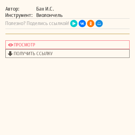
Автор:
Бах И.С.
Инстру­мент:
Виолончель
Полезно? Поделись ссылкой!
ПРОСМОТР
ПОЛУЧИТЬ ССЫЛКУ