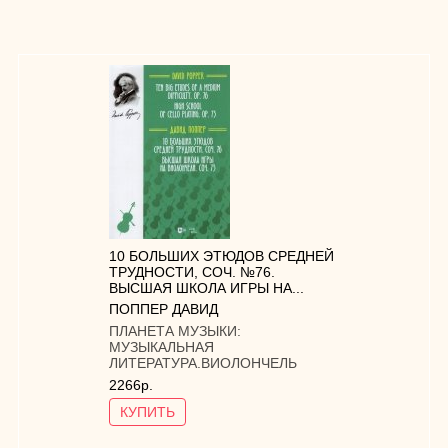
10 БОЛЬШИХ ЭТЮДОВ СРЕДНЕЙ
ТРУДНОСТИ, СОЧ. №76.
ВЫСШАЯ ШКОЛА ИГРЫ НА...
ПОППЕР ДАВИД
ПЛАНЕТА МУЗЫКИ:
МУЗЫКАЛЬНАЯ
ЛИТЕРАТУРА.ВИОЛОНЧЕЛЬ
2266р.
КУПИТЬ