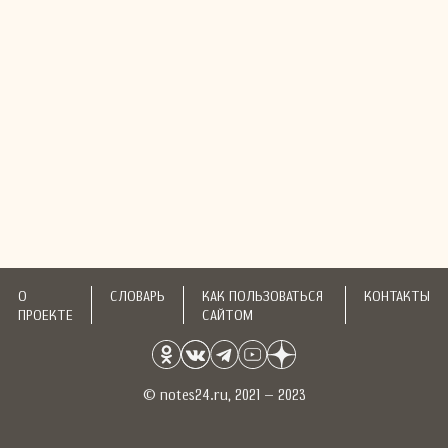
О
СЛОВАРЬ
КАК ПОЛЬЗОВАТЬСЯ
КОНТАКТЫ
ПРОЕКТЕ
САЙТОМ
© notes24.ru, 2021 – 2023