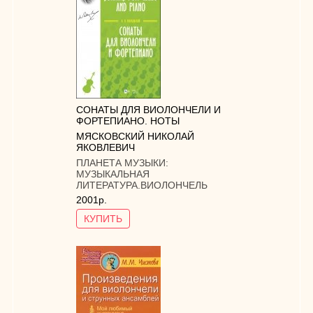
СОНАТЫ ДЛЯ ВИОЛОНЧЕЛИ И
ФОРТЕПИАНО. НОТЫ
МЯСКОВСКИЙ НИКОЛАЙ
ЯКОВЛЕВИЧ
ПЛАНЕТА МУЗЫКИ:
МУЗЫКАЛЬНАЯ
ЛИТЕРАТУРА.ВИОЛОНЧЕЛЬ
2001р.
КУПИТЬ