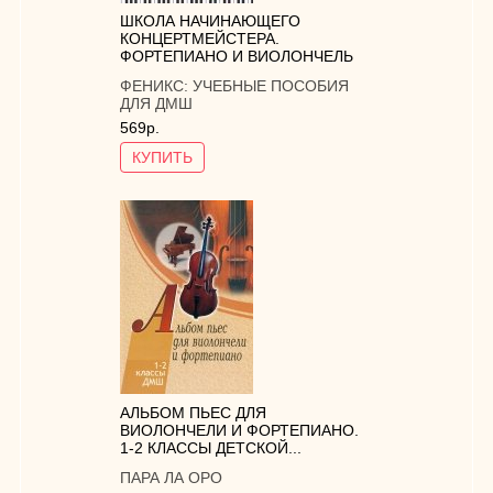
ШКОЛА НАЧИНАЮЩЕГО
КОНЦЕРТМЕЙСТЕРА.
ФОРТЕПИАНО И ВИОЛОНЧЕЛЬ
ФЕНИКС:
УЧЕБНЫЕ ПОСОБИЯ
ДЛЯ ДМШ
569р.
КУПИТЬ
АЛЬБОМ ПЬЕС ДЛЯ
ВИОЛОНЧЕЛИ И ФОРТЕПИАНО.
1-2 КЛАССЫ ДЕТСКОЙ...
ПАРА ЛА ОРО