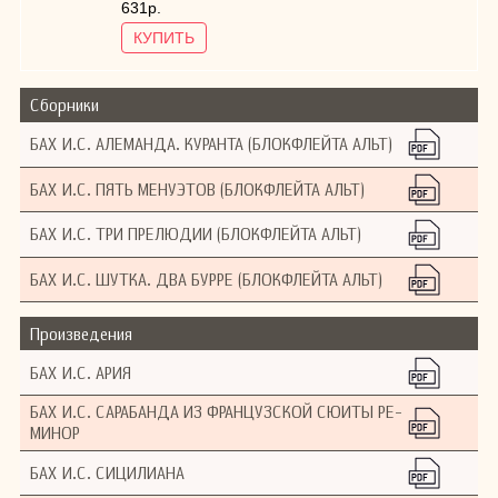
631р.
КУПИТЬ
Сборники
БАХ И.С. АЛЕМАНДА. КУРАНТА (БЛОКФЛЕЙТА АЛЬТ)
БАХ И.С. ПЯТЬ МЕНУЭТОВ (БЛОКФЛЕЙТА АЛЬТ)
БАХ И.С. ТРИ ПРЕЛЮДИИ (БЛОКФЛЕЙТА АЛЬТ)
БАХ И.С. ШУТКА. ДВА БУРРЕ (БЛОКФЛЕЙТА АЛЬТ)
Произведения
БАХ И.С. АРИЯ
БАХ И.С. САРАБАНДА ИЗ ФРАНЦУЗСКОЙ СЮИТЫ РЕ-
МИНОР
БАХ И.С. СИЦИЛИАНА