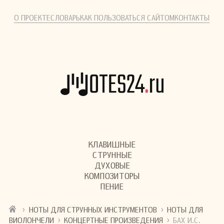
О ПРОЕКТЕ
СЛОВАРЬ
КАК ПОЛЬЗОВАТЬСЯ САЙТОМ
КОНТАКТЫ
КЛАВИШНЫЕ
СТРУННЫЕ
ДУХОВЫЕ
КОМПОЗИТОРЫ
ПЕНИЕ
›
›
НОТЫ ДЛЯ СТРУННЫХ ИНСТРУМЕНТОВ
НОТЫ ДЛЯ
›
›
ВИОЛОНЧЕЛИ
КОНЦЕРТНЫЕ ПРОИЗВЕДЕНИЯ
БАХ И.С.