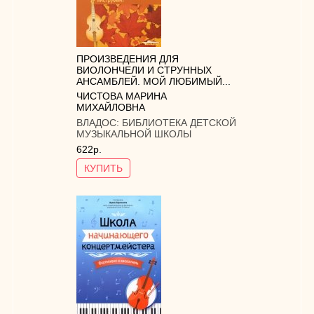
ПРОИЗВЕДЕНИЯ ДЛЯ
ВИОЛОНЧЕЛИ И СТРУННЫХ
АНСАМБЛЕЙ. МОЙ ЛЮБИМЫЙ...
ЧИСТОВА МАРИНА
МИХАЙЛОВНА
ВЛАДОС:
БИБЛИОТЕКА ДЕТСКОЙ
МУЗЫКАЛЬНОЙ ШКОЛЫ
622р.
КУПИТЬ