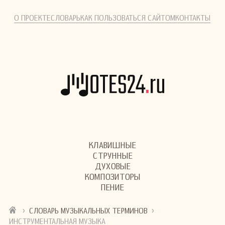
О ПРОЕКТЕ
СЛОВАРЬ
КАК ПОЛЬЗОВАТЬСЯ САЙТОМ
КОНТАКТЫ
КЛАВИШНЫЕ
СТРУННЫЕ
ДУХОВЫЕ
КОМПОЗИТОРЫ
ПЕНИЕ
›
›
СЛОВАРЬ МУЗЫКАЛЬНЫХ ТЕРМИНОВ
ИНСТРУМЕНТАЛЬНАЯ МУЗЫКА