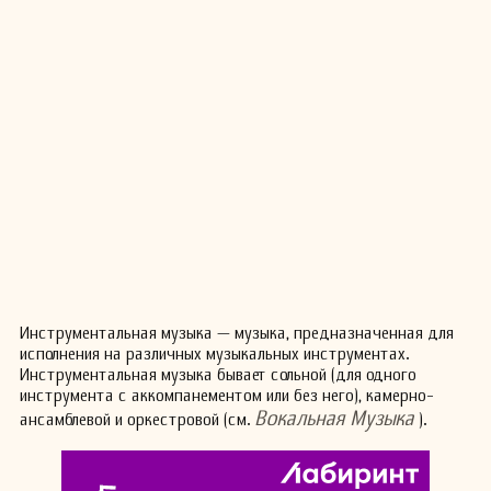
Инструментальная музыка — музыка, предназначенная для
исполнения на различных музыкальных инструментах.
Инструментальная музыка бывает сольной (для одного
инструмента с аккомпанементом или без него), камерно-
Вокальная Музыка
ансамблевой и оркестровой (см.
).