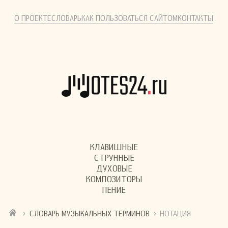
О ПРОЕКТЕ
СЛОВАРЬ
КАК ПОЛЬЗОВАТЬСЯ САЙТОМ
КОНТАКТЫ
КЛАВИШНЫЕ
СТРУННЫЕ
ДУХОВЫЕ
КОМПОЗИТОРЫ
ПЕНИЕ
›
›
СЛОВАРЬ МУЗЫКАЛЬНЫХ ТЕРМИНОВ
НОТАЦИЯ